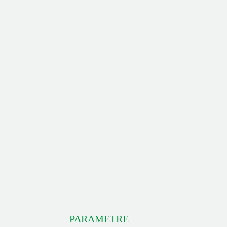
PARAMETRE