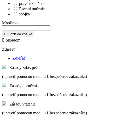
pravé ukončenie
ľavé ukončenie
spojka
Množstvo

Vložiť do košíka

Skladom
Zdieľať
Zdieľať
Zásady zabezpečenia
(upraviť pomocou modulu Ubezpečenie zákazníka)
Zásady doručenia
(upraviť pomocou modulu Ubezpečenie zákazníka)
Zásady vrátenia
(upraviť pomocou modulu Ubezpečenie zákazníka)