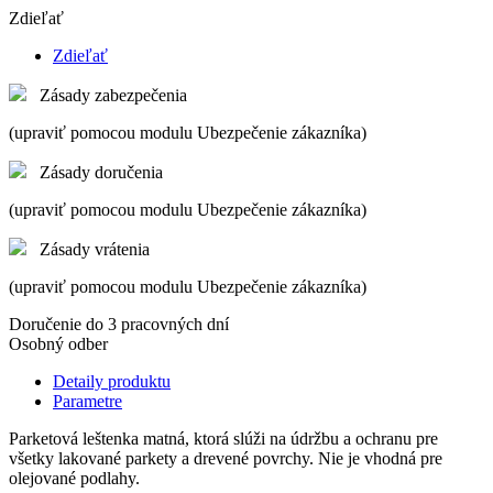
Zdieľať
Zdieľať
Zásady zabezpečenia
(upraviť pomocou modulu Ubezpečenie zákazníka)
Zásady doručenia
(upraviť pomocou modulu Ubezpečenie zákazníka)
Zásady vrátenia
(upraviť pomocou modulu Ubezpečenie zákazníka)
Doručenie do 3 pracovných dní
Osobný odber
Detaily produktu
Parametre
Parketová leštenka matná, ktorá slúži na údržbu a ochranu pre
všetky lakované parkety a drevené povrchy. Nie je vhodná pre
olejované podlahy.